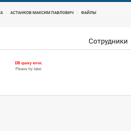
ТА
АСТАНКОВ МАКСИМ ПАВЛОВИЧ
ФАЙЛЫ
Сотрудники
DB query error.
Please try later.