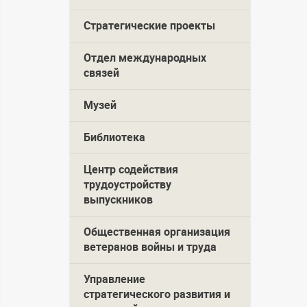
Стратегические проекты
Отдел международных
связей
Музей
Библиотека
Центр содействия
трудоустройству
выпускников
Общественная организация
ветеранов войны и труда
Управление
стратегического развития и