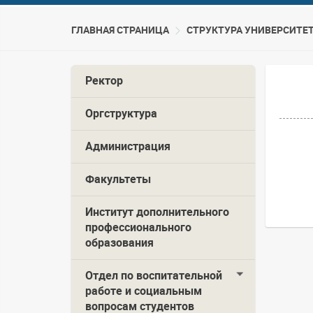
ГЛАВНАЯ СТРАНИЦА
CТРУКТУРА УНИВЕРСИТЕ
Ректор
Оргструктура
Администрация
Факультеты
Институт дополнительного
профессионального
образования
Отдел по воспитательной
работе и социальным
вопросам студентов