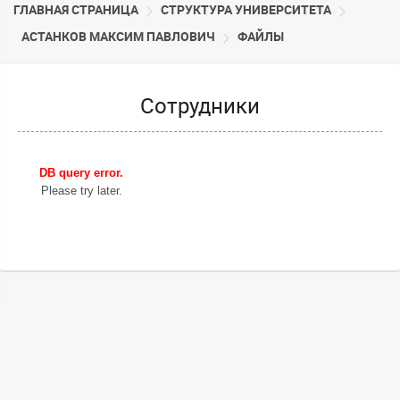
ГЛАВНАЯ СТРАНИЦА
CТРУКТУРА УНИВЕРСИТЕТА
АСТАНКОВ МАКСИМ ПАВЛОВИЧ
ФАЙЛЫ
Сотрудники
DB query error.
Please try later.