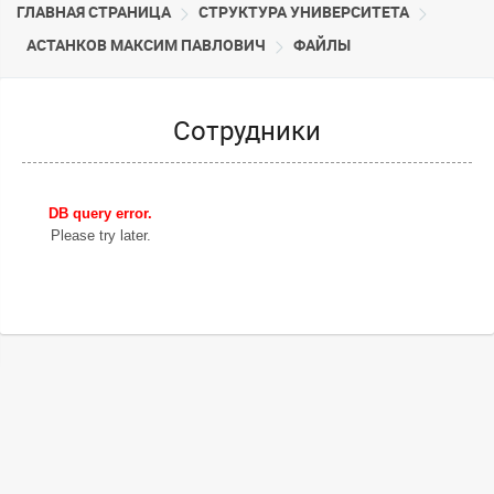
ГЛАВНАЯ СТРАНИЦА
CТРУКТУРА УНИВЕРСИТЕТА
АСТАНКОВ МАКСИМ ПАВЛОВИЧ
ФАЙЛЫ
Сотрудники
DB query error.
Please try later.