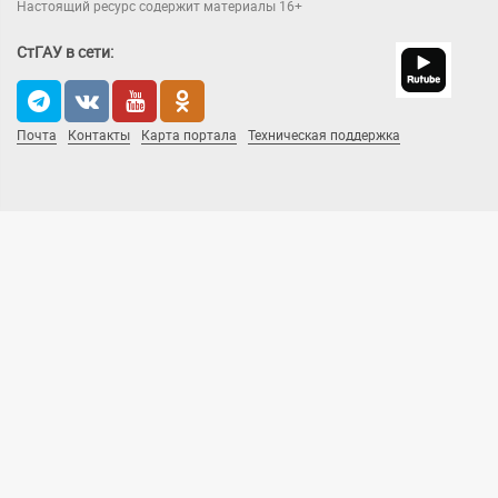
Настоящий ресурс содержит материалы 16+
СтГАУ в сети:
Почта
Контакты
Карта портала
Техническая поддержка