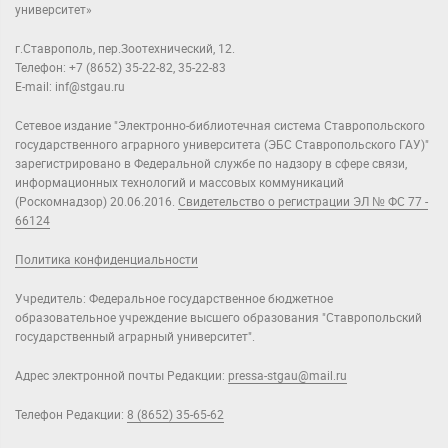
университет»
г.Ставрополь, пер.Зоотехнический, 12.
Телефон: +7 (8652) 35-22-82, 35-22-83
E-mail: inf@stgau.ru
Сетевое издание "Электронно-библиотечная система Ставропольского
государственного аграрного университета (ЭБС Ставропольского ГАУ)"
зарегистрировано в Федеральной службе по надзору в сфере связи,
информационных технологий и массовых коммуникаций
(Роскомнадзор) 20.06.2016.
Свидетельство о регистрации ЭЛ № ФС 77 -
66124
Политика конфиденциальности
Учредитель: Федеральное государственное бюджетное
образовательное учреждение высшего образования "Ставропольский
государственный аграрный университет".
Адрес электронной почты Редакции:
pressa-stgau@mail.ru
Телефон Редакции:
8 (8652) 35-65-62