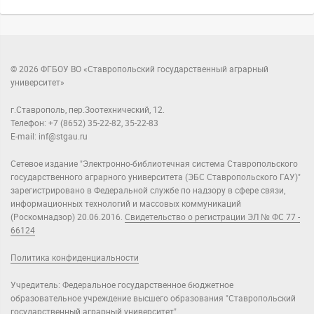
© 2026 ФГБОУ ВО «Ставропольский государственный аграрный
университет»
г.Ставрополь, пер.Зоотехнический, 12.
Телефон: +7 (8652) 35-22-82, 35-22-83
E-mail: inf@stgau.ru
Сетевое издание "Электронно-библиотечная система Ставропольского
государственного аграрного университета (ЭБС Ставропольского ГАУ)"
зарегистрировано в Федеральной службе по надзору в сфере связи,
информационных технологий и массовых коммуникаций
(Роскомнадзор) 20.06.2016.
Свидетельство о регистрации ЭЛ № ФС 77 -
66124
Политика конфиденциальности
Учредитель: Федеральное государственное бюджетное
образовательное учреждение высшего образования "Ставропольский
государственный аграрный университет".