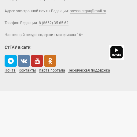
Адрес электронной почты Редакции:
pressa-stgau@mail.ru
Телефон Редакции:
8 (8652) 35-65-62
Настоящий ресурс содержит материалы 16+
СтГАУ в сети:
Почта
Контакты
Карта портала
Техническая поддержка