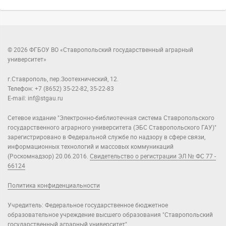
© 2026 ФГБОУ ВО «Ставропольский государственный аграрный
университет»
г.Ставрополь, пер.Зоотехнический, 12.
Телефон: +7 (8652) 35-22-82, 35-22-83
E-mail: inf@stgau.ru
Сетевое издание "Электронно-библиотечная система Ставропольского
государственного аграрного университета (ЭБС Ставропольского ГАУ)"
зарегистрировано в Федеральной службе по надзору в сфере связи,
информационных технологий и массовых коммуникаций
(Роскомнадзор) 20.06.2016.
Свидетельство о регистрации ЭЛ № ФС 77 -
66124
Политика конфиденциальности
Учредитель: Федеральное государственное бюджетное
образовательное учреждение высшего образования "Ставропольский
государственный аграрный университет".