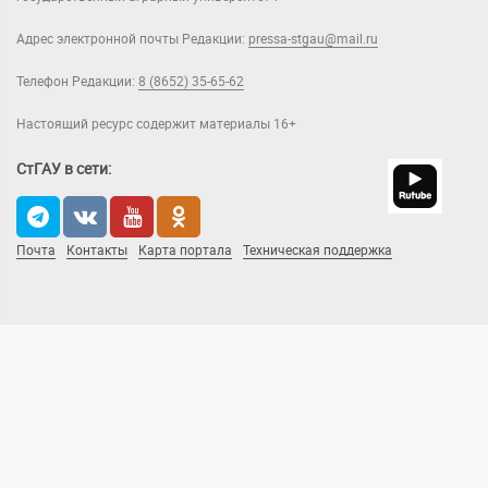
Адрес электронной почты Редакции:
pressa-stgau@mail.ru
Телефон Редакции:
8 (8652) 35-65-62
Настоящий ресурс содержит материалы 16+
СтГАУ в сети:
Почта
Контакты
Карта портала
Техническая поддержка