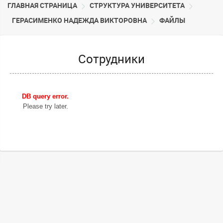
ГЛАВНАЯ СТРАНИЦА
CТРУКТУРА УНИВЕРСИТЕТА
ГЕРАСИМЕНКО НАДЕЖДА ВИКТОРОВНА
ФАЙЛЫ
Сотрудники
DB query error.
Please try later.