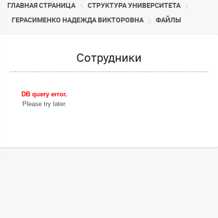
ГЛАВНАЯ СТРАНИЦА
CТРУКТУРА УНИВЕРСИТЕТА
ГЕРАСИМЕНКО НАДЕЖДА ВИКТОРОВНА
ФАЙЛЫ
Сотрудники
DB query error.
Please try later.