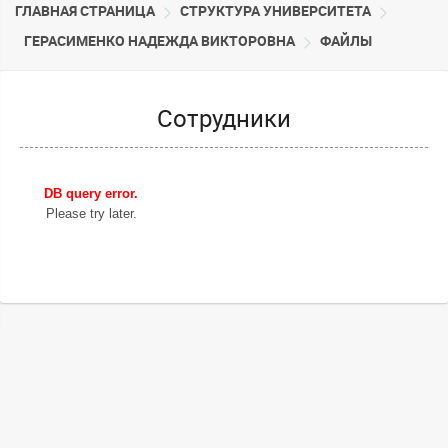
ГЛАВНАЯ СТРАНИЦА
CТРУКТУРА УНИВЕРСИТЕТА
ГЕРАСИМЕНКО НАДЕЖДА ВИКТОРОВНА
ФАЙЛЫ
Сотрудники
DB query error.
Please try later.