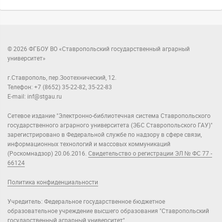
© 2026 ФГБОУ ВО «Ставропольский государственный аграрный
университет»
г.Ставрополь, пер.Зоотехнический, 12.
Телефон: +7 (8652) 35-22-82, 35-22-83
E-mail: inf@stgau.ru
Сетевое издание "Электронно-библиотечная система Ставропольского
государственного аграрного университета (ЭБС Ставропольского ГАУ)"
зарегистрировано в Федеральной службе по надзору в сфере связи,
информационных технологий и массовых коммуникаций
(Роскомнадзор) 20.06.2016.
Свидетельство о регистрации ЭЛ № ФС 77 -
66124
Политика конфиденциальности
Учредитель: Федеральное государственное бюджетное
образовательное учреждение высшего образования "Ставропольский
государственный аграрный университет".