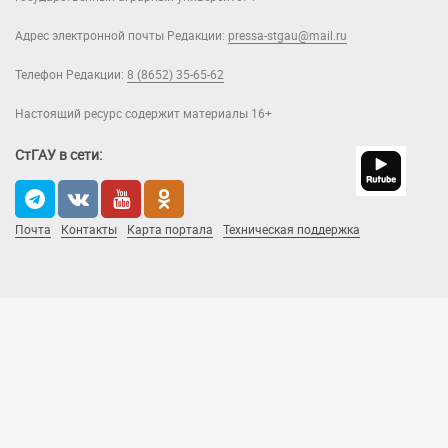
Адрес электронной почты Редакции:
pressa-stgau@mail.ru
Телефон Редакции:
8 (8652) 35-65-62
Настоящий ресурс содержит материалы 16+
СтГАУ в сети:
Почта
Контакты
Карта портала
Техническая поддержка