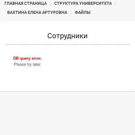
ГЛАВНАЯ СТРАНИЦА
CТРУКТУРА УНИВЕРСИТЕТА
ВАХТИНА ЕЛЕНА АРТУРОВНА
ФАЙЛЫ
Сотрудники
DB query error.
Please try later.