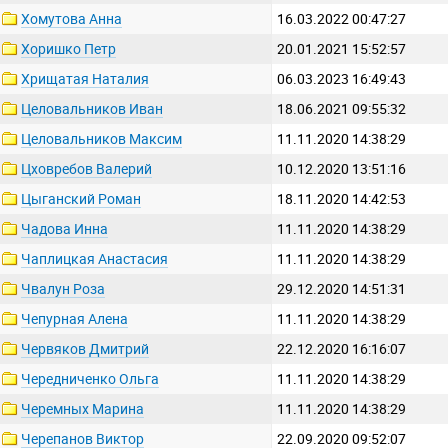
Хомутова Анна
16.03.2022 00:47:27
Хоришко Петр
20.01.2021 15:52:57
Хрищатая Наталия
06.03.2023 16:49:43
Целовальников Иван
18.06.2021 09:55:32
Целовальников Максим
11.11.2020 14:38:29
Цховребов Валерий
10.12.2020 13:51:16
Цыганский Роман
18.11.2020 14:42:53
Чадова Инна
11.11.2020 14:38:29
Чаплицкая Анастасия
11.11.2020 14:38:29
Чвалун Роза
29.12.2020 14:51:31
Чепурная Алена
11.11.2020 14:38:29
Червяков Дмитрий
22.12.2020 16:16:07
Чередниченко Ольга
11.11.2020 14:38:29
Черемных Марина
11.11.2020 14:38:29
Черепанов Виктор
22.09.2020 09:52:07