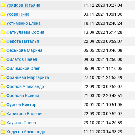
Урядова Татьяна
11.12.2020 10:27:04
Усова Нина
03.11.2021 10:01:36
Устименко Елена
18.11.2020 12:48:24
Фаткулаева София
13.09.2022 15:14:28
Федота Наталья
22.09.2020 09:52:07
Феськова Марина
05.05.2022 10:46:08
Филатов Павел
09.03.2021 12:50:00
Филимонов Олег
05.09.2021 11:16:05
Францева Маргарита
27.10.2021 21:53:49
Фролов Александр
22.09.2020 09:52:07
Фролова Ксения
21.03.2022 20:43:51
Фурсов Виктор
20.01.2021 10:51:05
Халикова Валерия
22.09.2020 09:52:07
Хаустов Павел
29.10.2021 14:26:59
Ходусов Александр
11.11.2020 14:38:29