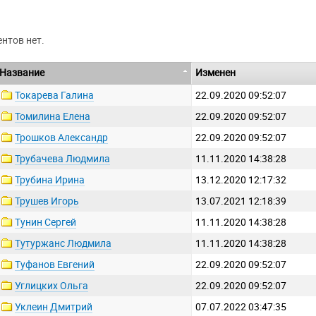
нтов нет.
Название
Изменен
Токарева Галина
22.09.2020 09:52:07
Томилина Елена
22.09.2020 09:52:07
Трошков Александр
22.09.2020 09:52:07
Трубачева Людмила
11.11.2020 14:38:28
Трубина Ирина
13.12.2020 12:17:32
Трушев Игорь
13.07.2021 12:18:39
Тунин Сергей
11.11.2020 14:38:28
Тутуржанс Людмила
11.11.2020 14:38:28
Туфанов Евгений
22.09.2020 09:52:07
Углицких Ольга
22.09.2020 09:52:07
Уклеин Дмитрий
07.07.2022 03:47:35