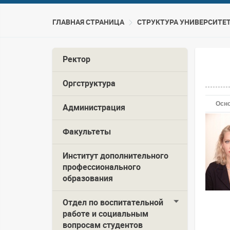
ГЛАВНАЯ СТРАНИЦА
CТРУКТУРА УНИВЕРСИТЕ
Ректор
Оргструктура
Осн
Администрация
Факультеты
Институт дополнительного
профессионального
образования
Отдел по воспитательной
работе и социальным
вопросам студентов