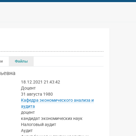
чи
Файлы
ьевна
18.12.2021 21:43:42
Доцент
31 августа 1980
Кафедра экономического анализа и
аудита
доцент
кандидат экономических наук
Налоговый аудит
Аудит