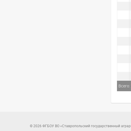
Всего:
© 2026 ФГБОУ ВО «Ставропольский государственный аграр