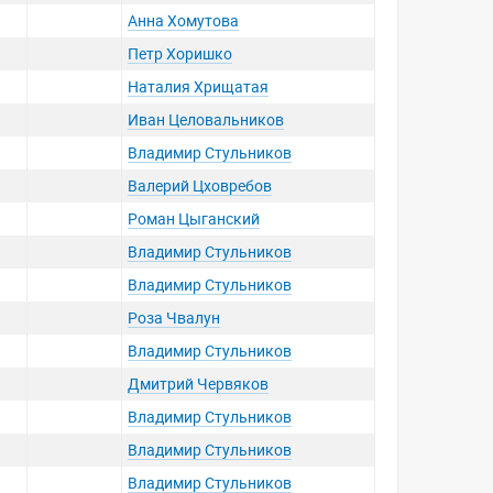
Анна Хомутова
Петр Хоришко
Наталия Хрищатая
Иван Целовальников
Владимир Стульников
Валерий Цховребов
Роман Цыганский
Владимир Стульников
Владимир Стульников
Роза Чвалун
Владимир Стульников
Дмитрий Червяков
Владимир Стульников
Владимир Стульников
Владимир Стульников