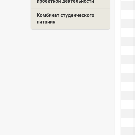
проектной деятельности
Комбинат студенческого
питания