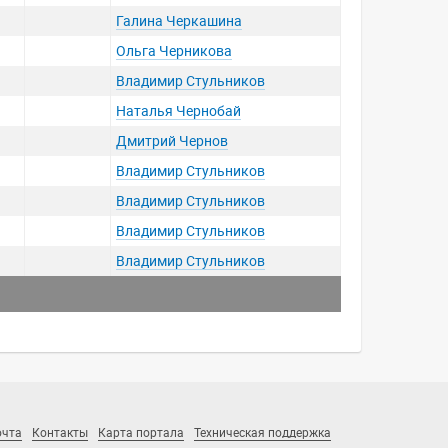
Галина Черкашина
Ольга Черникова
Владимир Стульников
Наталья Чернобай
Дмитрий Чернов
Владимир Стульников
Владимир Стульников
Владимир Стульников
Владимир Стульников
очта
Контакты
Карта портала
Техническая поддержка