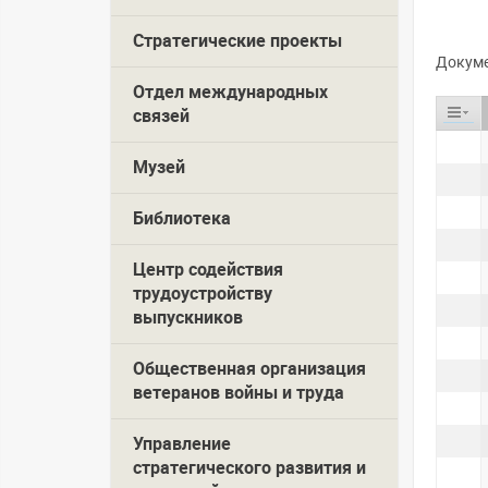
Стратегические проекты
Докуме
Отдел международных
связей
Музей
Библиотека
Центр содействия
трудоустройству
выпускников
Общественная организация
ветеранов войны и труда
Управление
стратегического развития и