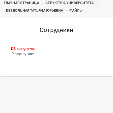
ГЛАВНАЯ СТРАНИЦА
CТРУКТУРА УНИВЕРСИТЕТА
БЕЗДОЛЬНАЯ ТАТЬЯНА ЮРЬЕВНА
ФАЙЛЫ
Сотрудники
DB query error.
Please try later.