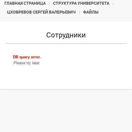
ГЛАВНАЯ СТРАНИЦА
CТРУКТУРА УНИВЕРСИТЕТА
ЦХОВРЕБОВ СЕРГЕЙ ВАЛЕРЬЕВИЧ
ФАЙЛЫ
Сотрудники
DB query error.
Please try later.