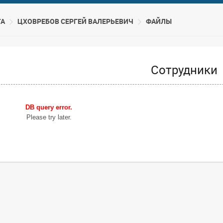
ТА
ЦХОВРЕБОВ СЕРГЕЙ ВАЛЕРЬЕВИЧ
ФАЙЛЫ
Сотрудники
DB query error.
Please try later.