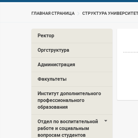
ГЛАВНАЯ СТРАНИЦА
CТРУКТУРА УНИВЕРСИТЕ
Ректор
Оргструктура
Администрация
Факультеты
Институт дополнительного
профессионального
образования
Отдел по воспитательной
работе и социальным
вопросам студентов