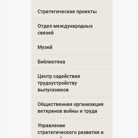
Стратегические проекты
Отдел международных
связей
Музей
Библиотека
Центр содействия
трудоустройству
выпускников
Общественная организация
ветеранов войны и труда
Управление
стратегического развития и