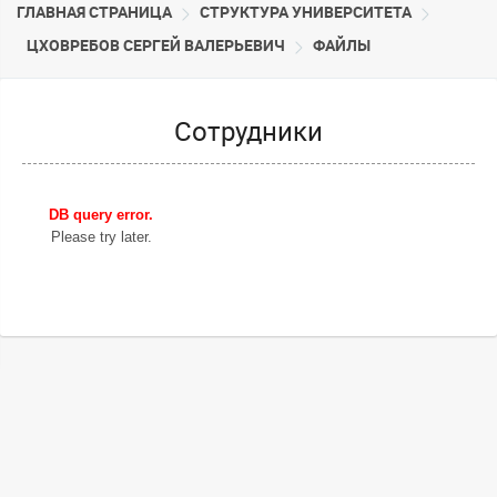
ГЛАВНАЯ СТРАНИЦА
CТРУКТУРА УНИВЕРСИТЕТА
ЦХОВРЕБОВ СЕРГЕЙ ВАЛЕРЬЕВИЧ
ФАЙЛЫ
Сотрудники
DB query error.
Please try later.