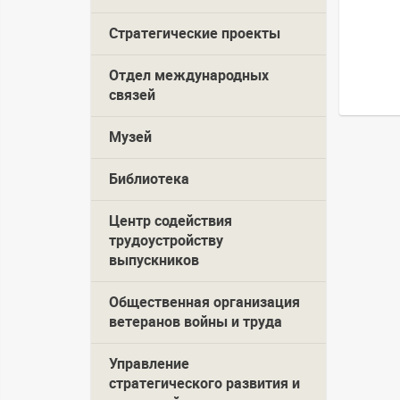
Стратегические проекты
Отдел международных
связей
Музей
Библиотека
Центр содействия
трудоустройству
выпускников
Общественная организация
ветеранов войны и труда
Управление
стратегического развития и