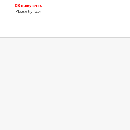
DB query error.
Please try later.