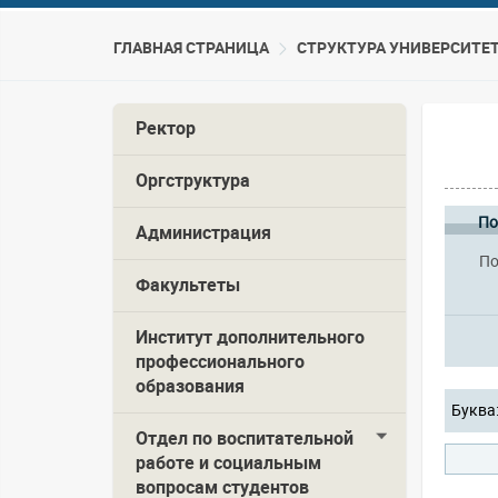
ГЛАВНАЯ СТРАНИЦА
CТРУКТУРА УНИВЕРСИТЕ
Ректор
Оргструктура
По
Администрация
По
Факультеты
Институт дополнительного
профессионального
образования
Буква
Отдел по воспитательной
работе и социальным
вопросам студентов