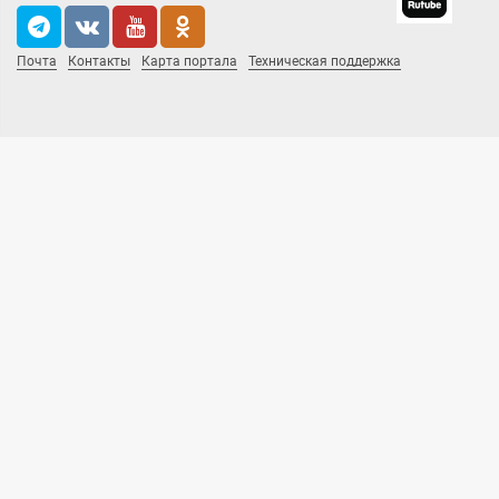
Почта
Контакты
Карта портала
Техническая поддержка