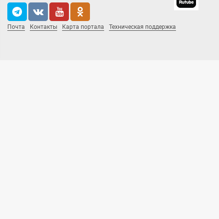
Почта
Контакты
Карта портала
Техническая поддержка