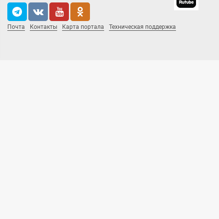
Почта
Контакты
Карта портала
Техническая поддержка