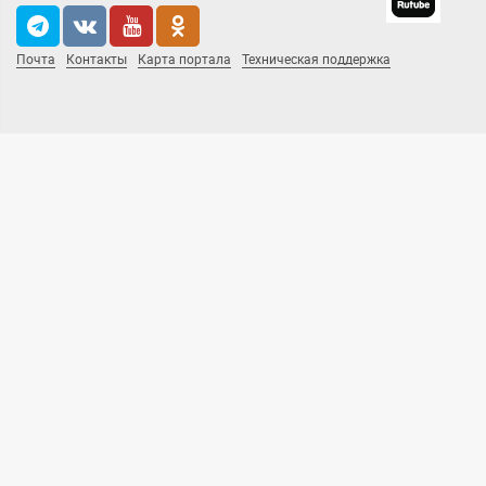
Почта
Контакты
Карта портала
Техническая поддержка