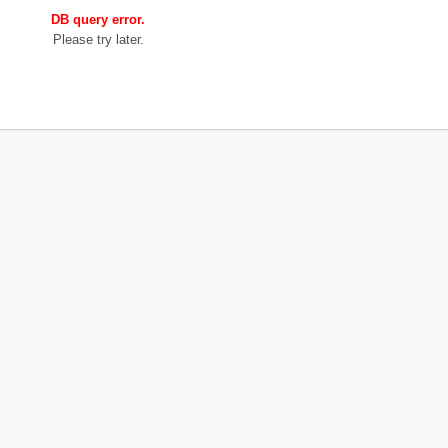
DB query error.
Please try later.