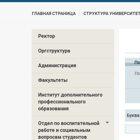
ГЛАВНАЯ СТРАНИЦА
CТРУКТУРА УНИВЕРСИТЕ
Ректор
Оргструктура
По
Администрация
По
Факультеты
Институт дополнительного
профессионального
образования
Буква
Отдел по воспитательной
работе и социальным
вопросам студентов