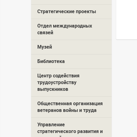
Стратегические проекты
Отдел международных
связей
Музей
Библиотека
Центр содействия
трудоустройству
выпускников
Общественная организация
ветеранов войны и труда
Управление
стратегического развития и