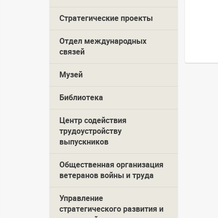
Стратегические проекты
Отдел международных
связей
Музей
Библиотека
Центр содействия
трудоустройству
выпускников
Общественная организация
ветеранов войны и труда
Управление
стратегического развития и