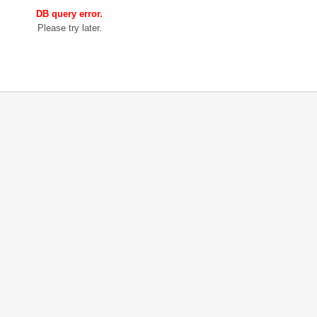
DB query error.
Please try later.