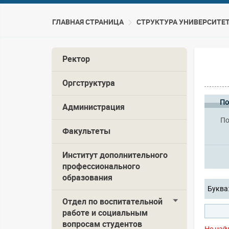
ГЛАВНАЯ СТРАНИЦА
CТРУКТУРА УНИВЕРСИТЕ
Ректор
Оргструктура
По
Администрация
По
Факультеты
Институт дополнительного
профессионального
образования
Буква
Отдел по воспитательной
работе и социальным
вопросам студентов