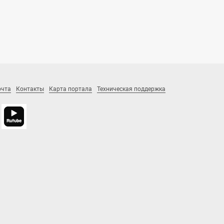
очта
Контакты
Карта портала
Техническая поддержка