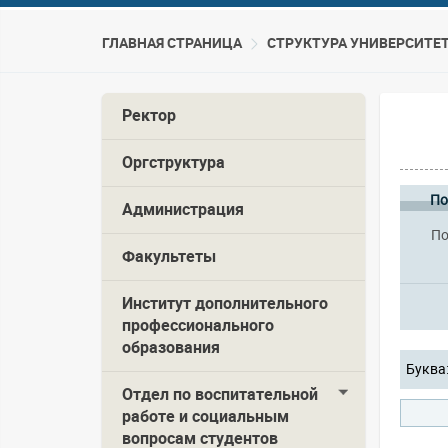
ГЛАВНАЯ СТРАНИЦА
CТРУКТУРА УНИВЕРСИТЕ
Ректор
Оргструктура
По
Администрация
По
Факультеты
Институт дополнительного
профессионального
образования
Буква
Отдел по воспитательной
работе и социальным
вопросам студентов