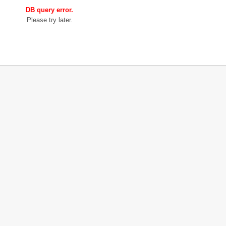
DB query error.
Please try later.