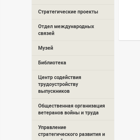
Стратегические проекты
Отдел международных
связей
Музей
Библиотека
Центр содействия
трудоустройству
выпускников
Общественная организация
ветеранов войны и труда
Управление
стратегического развития и