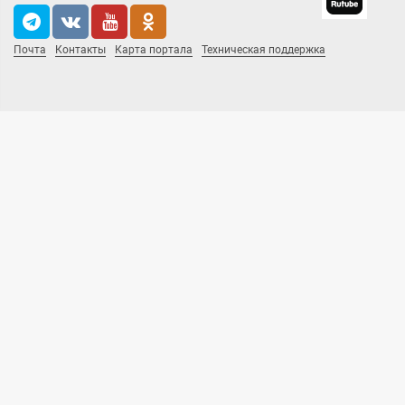
Почта
Контакты
Карта портала
Техническая поддержка