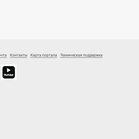
очта
Контакты
Карта портала
Техническая поддержка