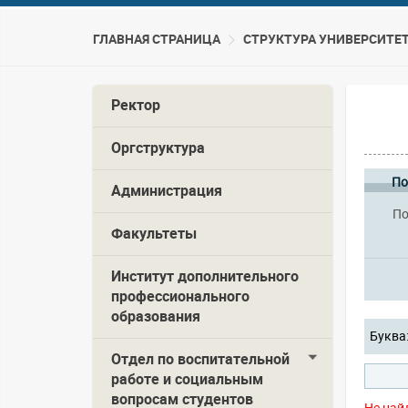
ГЛАВНАЯ СТРАНИЦА
CТРУКТУРА УНИВЕРСИТЕ
Ректор
Оргструктура
По
Администрация
По
Факультеты
Институт дополнительного
профессионального
образования
Буква
Отдел по воспитательной
работе и социальным
вопросам студентов