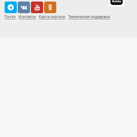
Почта
Контакты
Карта портала
Техническая поддержка