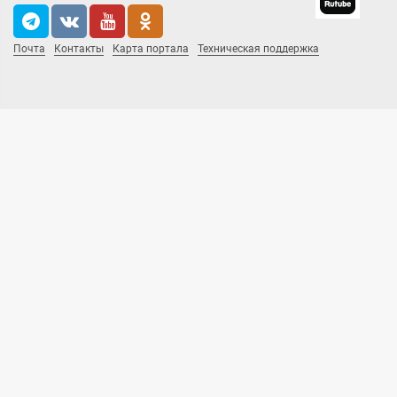
Почта
Контакты
Карта портала
Техническая поддержка