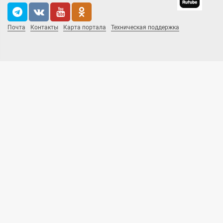
Почта
Контакты
Карта портала
Техническая поддержка