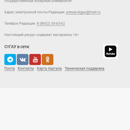
государственный аграрный университет".
Адрес электронной почты Редакции:
pressa-stgau@mail.ru
Телефон Редакции:
8 (8652) 35-65-62
Настоящий ресурс содержит материалы 16+
СтГАУ в сети:
Почта
Контакты
Карта портала
Техническая поддержка