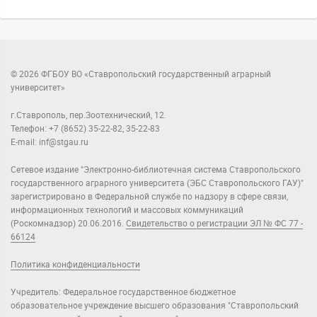
© 2026 ФГБОУ ВО «Ставропольский государственный аграрный
университет»
г.Ставрополь, пер.Зоотехнический, 12.
Телефон: +7 (8652) 35-22-82, 35-22-83
E-mail: inf@stgau.ru
Сетевое издание "Электронно-библиотечная система Ставропольского
государственного аграрного университета (ЭБС Ставропольского ГАУ)"
зарегистрировано в Федеральной службе по надзору в сфере связи,
информационных технологий и массовых коммуникаций
(Роскомнадзор) 20.06.2016.
Свидетельство о регистрации ЭЛ № ФС 77 -
66124
Политика конфиденциальности
Учредитель: Федеральное государственное бюджетное
образовательное учреждение высшего образования "Ставропольский