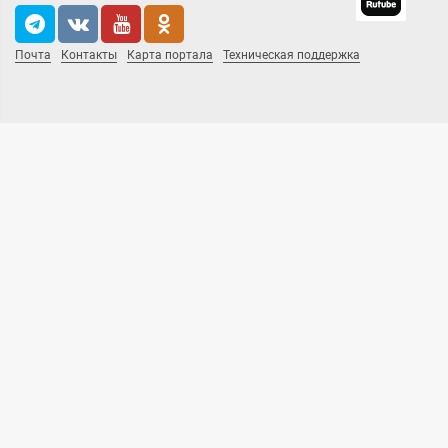
Почта
Контакты
Карта портала
Техническая поддержка