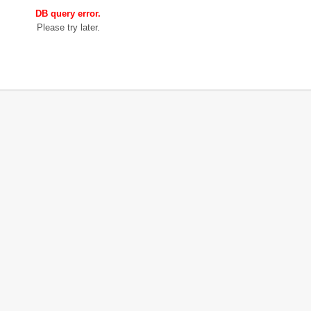
DB query error.
Please try later.