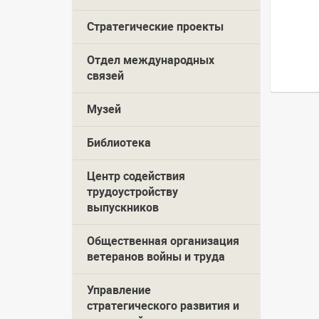
Стратегические проекты
Отдел международных
связей
Музей
Библиотека
Центр содействия
трудоустройству
выпускников
Общественная организация
ветеранов войны и труда
Управление
стратегического развития и