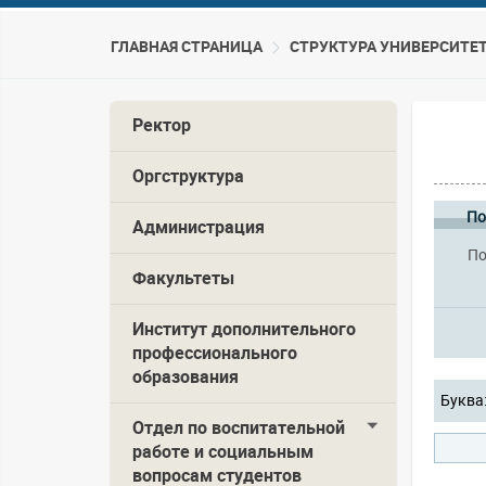
ГЛАВНАЯ СТРАНИЦА
CТРУКТУРА УНИВЕРСИТЕ
Ректор
Оргструктура
По
Администрация
По
Факультеты
Институт дополнительного
профессионального
образования
Буква
Отдел по воспитательной
работе и социальным
вопросам студентов