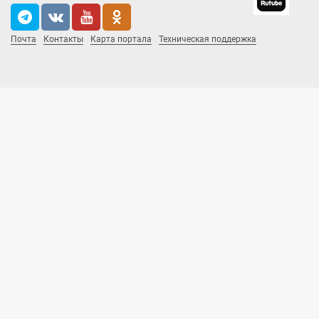
Почта
Контакты
Карта портала
Техническая поддержка