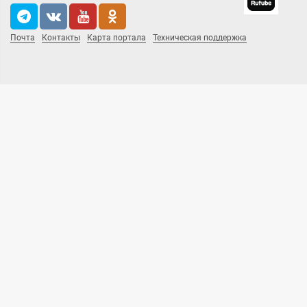
Почта
Контакты
Карта портала
Техническая поддержка