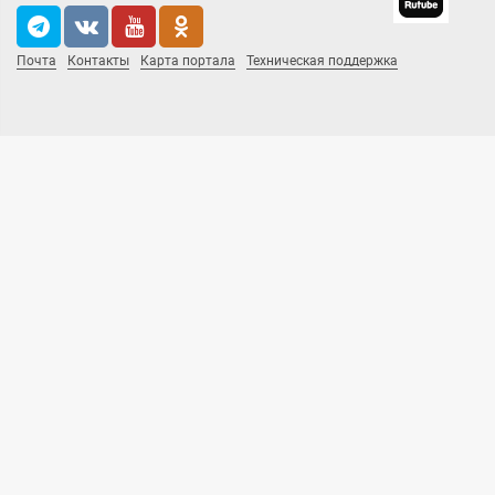
Почта
Контакты
Карта портала
Техническая поддержка