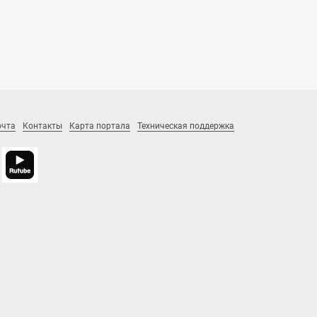
очта
Контакты
Карта портала
Техническая поддержка