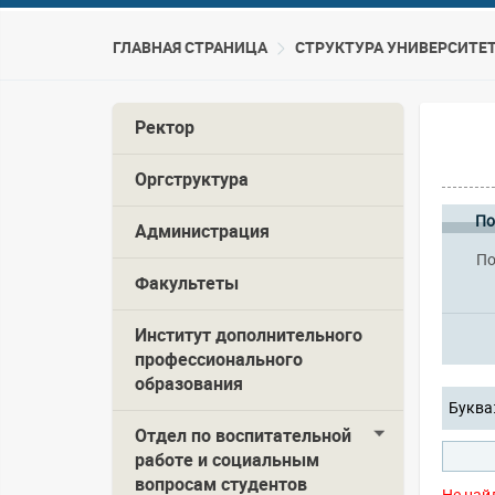
ГЛАВНАЯ СТРАНИЦА
CТРУКТУРА УНИВЕРСИТЕ
Ректор
Оргструктура
По
Администрация
По
Факультеты
Институт дополнительного
профессионального
образования
Буква
Отдел по воспитательной
работе и социальным
вопросам студентов