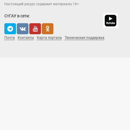
Настоящий ресурс содержит материалы 16+
СтГАУ в сети:
Почта
Контакты
Карта портала
Техническая поддержка