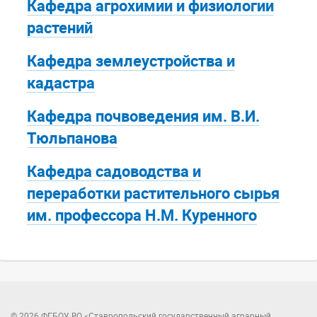
Кафедра агрохимии и физиологии
растений
Кафедра землеустройства и
кадастра
Кафедра почвоведения им. В.И.
Тюльпанова
Кафедра садоводства и
переработки растительного сырья
им. профессора Н.М. Куренного
© 2026 ФГБОУ ВО «Ставропольский государственный аграрный