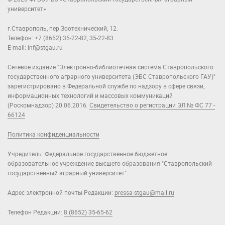
университет»
г.Ставрополь, пер.Зоотехнический, 12.
Телефон: +7 (8652) 35-22-82, 35-22-83
E-mail: inf@stgau.ru
Сетевое издание "Электронно-библиотечная система Ставропольского
государственного аграрного университета (ЭБС Ставропольского ГАУ)"
зарегистрировано в Федеральной службе по надзору в сфере связи,
информационных технологий и массовых коммуникаций
(Роскомнадзор) 20.06.2016.
Свидетельство о регистрации ЭЛ № ФС 77 -
66124
Политика конфиденциальности
Учредитель: Федеральное государственное бюджетное
образовательное учреждение высшего образования "Ставропольский
государственный аграрный университет".
Адрес электронной почты Редакции:
pressa-stgau@mail.ru
Телефон Редакции:
8 (8652) 35-65-62