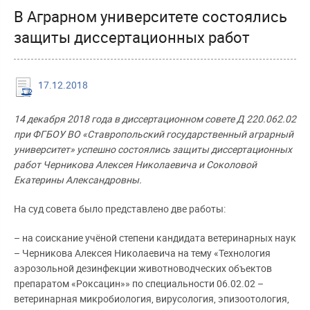
В Аграрном университете состоялись
защиты диссертационных работ
17.12.2018
14 декабря 2018 года в диссертационном совете Д 220.062.02
при ФГБОУ ВО «Ставропольский государственный аграрный
университет» успешно состоялись защиты диссертационных
работ Черникова Алексея Николаевича и Соколовой
Екатерины Александровны.
На суд совета было представлено две работы:
– на соискание учёной степени кандидата ветеринарных наук
– Черникова Алексея Николаевича на тему «Технология
аэрозольной дезинфекции животноводческих объектов
препаратом «Роксацин»» по специальности 06.02.02 –
ветеринарная микробиология, вирусология, эпизоотология,