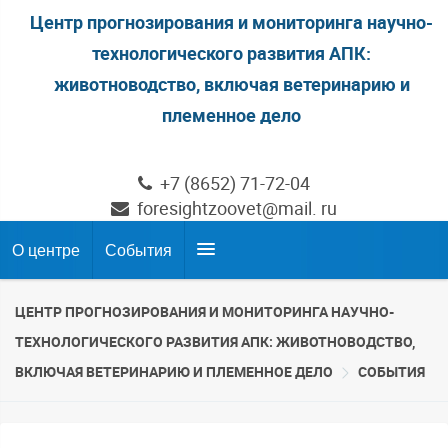
Центр прогнозирования и мониторинга научно-
технологического развития АПК:
животноводство, включая ветеринарию и
племенное дело
+7 (8652) 71-72-04
foresightzoovet@mail. ru
О центре
События
ЦЕНТР ПРОГНОЗИРОВАНИЯ И МОНИТОРИНГА НАУЧНО-
ТЕХНОЛОГИЧЕСКОГО РАЗВИТИЯ АПК: ЖИВОТНОВОДСТВО,
ВКЛЮЧАЯ ВЕТЕРИНАРИЮ И ПЛЕМЕННОЕ ДЕЛО
СОБЫТИЯ