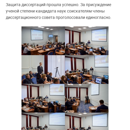
Защита диссертаций прошла успешно. За присуждение
ученой степени кандидата наук соискателям члены
диссертационного совета проголосовали единогласно.