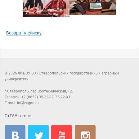
Возврат к списку
© 2026 ФГБОУ ВО «Ставропольский государственный аграрный
университет»
г.Ставрополь, пер.Зоотехнический, 12.
Телефон: +7 (8652) 35-22-82, 35-22-83
E-mail: inf@stgau.ru
СтГАУ в сети: