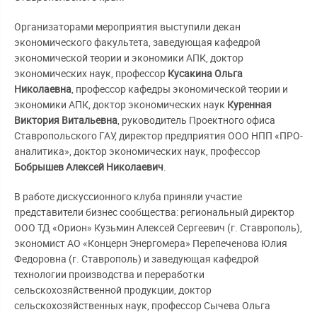
Организаторами мероприятия выступили декан
экономического факультета, заведующая кафедрой
экономической теории и экономики АПК, доктор
экономических наук, профессор
Кусакина Ольга
Николаевна
, профессор кафедры экономической теории и
экономики АПК, доктор экономических наук
Куренная
Виктория Витальевна
, руководитель Проектного офиса
Ставропольского ГАУ, директор предприятия ООО НПП «ПРО-
аналитика», доктор экономических наук, профессор
Бобрышев Алексей Николаевич
.
В работе дискуссионного клуба приняли участие
представители бизнес сообщества: региональный директор
ООО ТД «Орион» Кузьмин Алексей Сергеевич (г. Ставрополь),
экономист АО «Концерн Энергомера» Перепеченова Юлия
Федоровна (г. Ставрополь) и заведующая кафедрой
технологии производства и переработки
сельскохозяйственной продукции, доктор
сельскохозяйственных наук, профессор Сычева Ольга