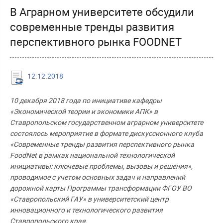
В Аграрном университете обсудили
современные тренды развития
перспективного рынка FOODNET
12.12.2018
10 декабря 2018 года по инициативе кафедры
«Экономической теории и экономики АПК» в
Ставропольском государственном аграрном университете
состоялось мероприятие в формате дискуссионного клуба
«Современные тренды развития перспективного рынка
FoodNet в рамках национальной технологической
инициативы: ключевые проблемы, вызовы и решения»,
проводимое с учетом основных задач и направлений
дорожной карты Программы трансформации ФГОУ ВО
«Ставропольский ГАУ» в университетский центр
инновационного и технологического развития
Ставропольского края.