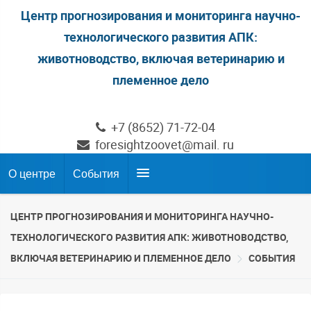
Центр прогнозирования и мониторинга научно-
технологического развития АПК:
животноводство, включая ветеринарию и
племенное дело
+7 (8652) 71-72-04
foresightzoovet@mail. ru
О центре
События
ЦЕНТР ПРОГНОЗИРОВАНИЯ И МОНИТОРИНГА НАУЧНО-
ТЕХНОЛОГИЧЕСКОГО РАЗВИТИЯ АПК: ЖИВОТНОВОДСТВО,
ВКЛЮЧАЯ ВЕТЕРИНАРИЮ И ПЛЕМЕННОЕ ДЕЛО
СОБЫТИЯ