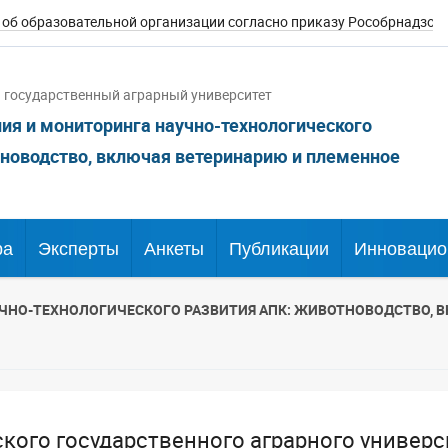
 об образовательной организации согласно приказу Рособрнадзо
государственный аграрный университет
ия и мониторинга научно-технологического
новодство, включая ветеринарию и племенное
ра
Эксперты
Анкеты
Публикации
Инновацио
ЧНО-ТЕХНОЛОГИЧЕСКОГО РАЗВИТИЯ АПК: ЖИВОТНОВОДСТВО, 
кого государственного аграрного универ