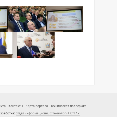
очта
Контакты
Карта портала
Техническая поддержка
зработка:
отдел информационных технологий СтГАУ