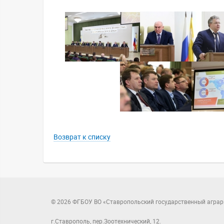
Возврат к списку
© 2026 ФГБОУ ВО «Ставропольский государственный аграр
г.Ставрополь, пер.Зоотехнический, 12.