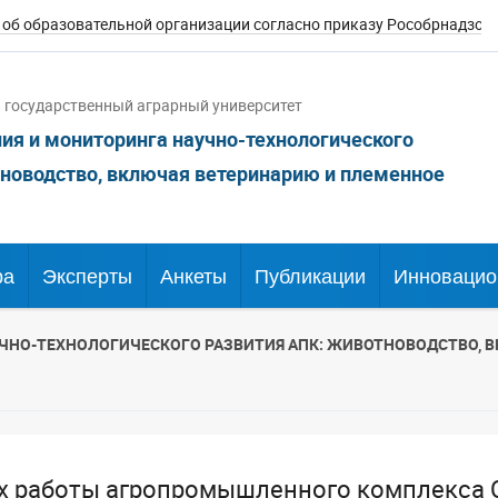
 об образовательной организации согласно приказу Рособрнадзо
государственный аграрный университет
ия и мониторинга научно-технологического
новодство, включая ветеринарию и племенное
ра
Эксперты
Анкеты
Публикации
Инновацио
ЧНО-ТЕХНОЛОГИЧЕСКОГО РАЗВИТИЯ АПК: ЖИВОТНОВОДСТВО, 
х работы агропромышленного комплекса С