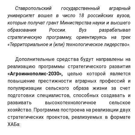
Ставропольский государственный аграрный
университет вошел в число 18 российских вузов,
которые получат грант Министерства науки и высшего
образования России. Вуз разрабатывал
стратегическую программу, ориентируясь на трек
«Территориальное и (или) технологическое лидерство».
Дополнительные средства будут направлены на
реализацию программы стратегического развития
«Агроиннополис-2030»,
целью которой является
повышение престижности аграрных профессий и
популяризации сельского образа жизни за счет
подготовки специалистов, способных создавать и
развивать высокотехнологичное сельское
хозяйство. Программа построена на реализации двух
стратегических проектов, реализуемых в формате
ХАБа: