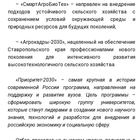
– «СмартАгроБиоТех» – направлен на внедрение
подходов устойчивого сельского хозяйства с
сохранением условий окружающей среды и
природных ресурсов для будущих поколений;
– «Агрокадры-2030», нацеленный на обеспечение
Ставропольского края профессионалами нового
поколения для интенсивного развития
высокотехнологичного сельского хозяйства.
«Приоритет-2030» – самая крупная в истории
современной России программа, направленная на
поддержку и развитие вузов. Цель программы –
сформировать широкую группу университетов,
которые станут лидерами в создании нового научного
знания, технологий и разработок для внедрения в
российскую экономику и социальную сферу.