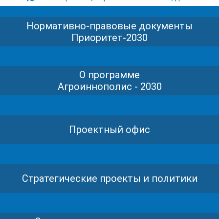
Нормативно-правовые документы
Приоритет-2030
О программе
Агроиннополис - 2030
Проектный офис
Стратегические проекты и политики