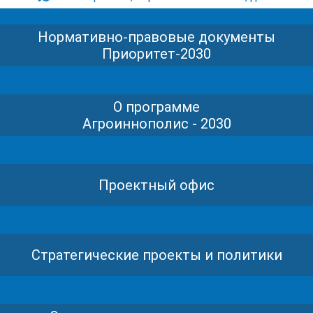
Нормативно-правовые документы
Приоритет-2030
О программе
Агроиннополис - 2030
Проектный офис
Стратегические проекты и политики