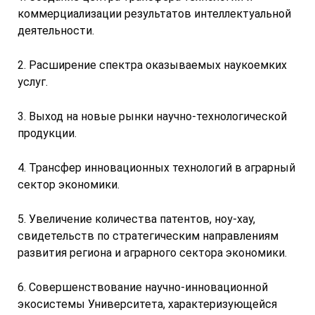
коммерциализации результатов интеллектуальной
деятельности.
2. Расширение спектра оказываемых наукоемких
услуг.
3. Выход на новые рынки научно-технологической
продукции.
4. Трансфер инновационных технологий в аграрный
сектор экономики.
5. Увеличение количества патентов, ноу-хау,
свидетельств по стратегическим направлениям
развития региона и аграрного сектора экономики.
6. Совершенствование научно-инновационной
экосистемы Университета, характеризующейся