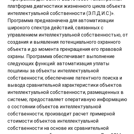
платформа диагностики жизненного цикла объекта
интеллектуальной собственности (Э.П.Д.И.С.)».
Программа предназначена для автоматизации
широкого спектра действий, связанных с
управлением интеллектуальной собственностью, от
создания и выявления потенциального охранного
объекта и до момента прекращения его правовой
охраны. Программа обеспечивает выполнение
следующих функций: автоматизация уплаты
пошлины за объекты интеллектуальной
собственности; обеспечение патентного поиска и
вывода сравнительной характеристики объектов
интеллектуальной собственности, размещенных в
системе; предоставляет оперативную информацию
о состоянии объектов интеллектуальной
собственности; производит расчет примерной
стоимости объектов интеллектуальной
собственности на основе их сравнительной