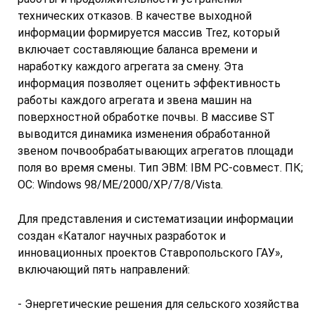
технических отказов. В качестве выходной
информации формируется массив Trez, который
включает составляющие баланса времени и
наработку каждого агрегата за смену. Эта
информация позволяет оценить эффективность
работы каждого агрегата и звена машин на
поверхностной обработке почвы. В массиве ST
выводится динамика изменения обработанной
звеном почвообрабатывающих агрегатов площади
поля во время смены. Тип ЭВМ: IBM PC-совмест. ПК;
ОС: Windows 98/ME/2000/XP/7/8/Vista.
Для представления и систематизации информации
создан «Каталог научных разработок и
инновационных проектов Ставропольского ГАУ»,
включающий пять направлений:
- Энергетические решения для сельского хозяйства