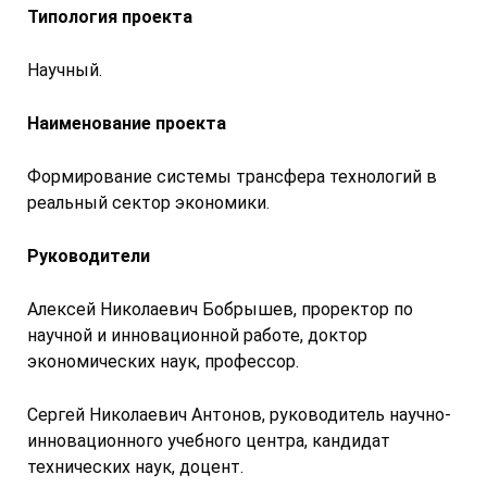
Типология проекта
Научный.
Наименование проекта
Формирование системы трансфера технологий в
реальный сектор экономики.
Руководители
Алексей Николаевич Бобрышев, проректор по
научной и инновационной работе, доктор
экономических наук, профессор.
Сергей Николаевич Антонов, руководитель научно-
инновационного учебного центра, кандидат
технических наук, доцент.