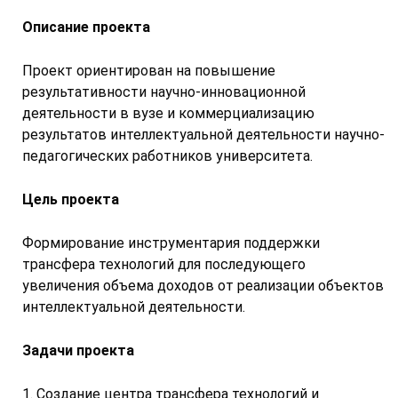
Описание проекта
Проект ориентирован на повышение
результативности научно-инновационной
деятельности в вузе и коммерциализацию
результатов интеллектуальной деятельности научно-
педагогических работников университета.
Цель проекта
Формирование инструментария поддержки
трансфера технологий для последующего
увеличения объема доходов от реализации объектов
интеллектуальной деятельности.
Задачи проекта
1. Создание центра трансфера технологий и