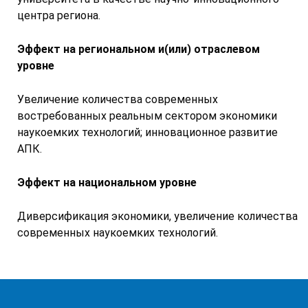
центра региона.
Эффект на региональном и(или) отраслевом
уровне
Увеличение количества современных
востребованных реальным сектором экономики
наукоемких технологий; инновационное развитие
АПК.
Эффект на национальном уровне
Диверсификация экономики, увеличение количества
современных наукоемких технологий.