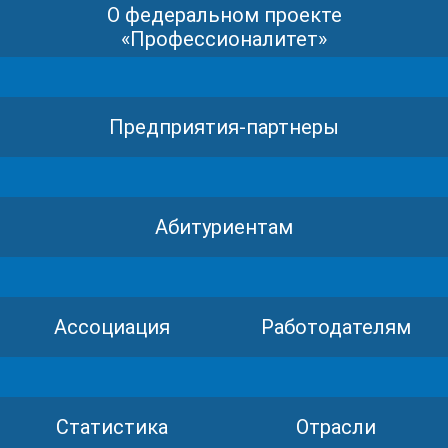
О федеральном проекте
«Профессионалитет»
Предприятия-партнеры
Абитуриентам
Ассоциация
Работодателям
Статистика
Отрасли