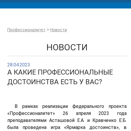
>
Профессионалитет
Новости
НОВОСТИ
28.04.2023
А КАКИЕ ПРОФЕССИОНАЛЬНЫЕ
ДОСТОИНСТВА ЕСТЬ У ВАС?
В рамках реализации федерального проекта
«Профессионалитет» 26 апреля 2023 года
преподавателями Асташовой Е.А. и Кравченко Е.Б.
была проведена игра «Ярмарка достоинств», в