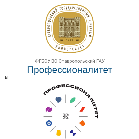
ФГБОУ ВО Ставропольский ГАУ
Профессионалитет
ы