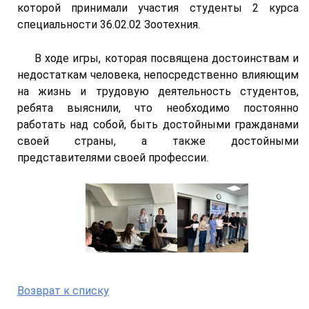
которой принимали участия студенты 2 курса
специальности 36.02.02 Зоотехния.
В ходе игры, которая посвящена достоинствам и
недостаткам человека, непосредственно влияющим
на жизнь и трудовую деятельность студентов,
ребята выяснили, что необходимо постоянно
работать над собой, быть достойными гражданами
своей страны, а также достойными
представителями своей профессии.
Возврат к списку