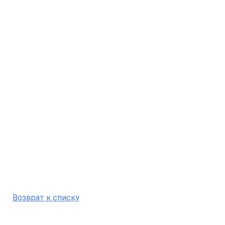
Возврат к списку