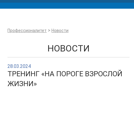
>
Профессионалитет
Новости
НОВОСТИ
28.03.2024
ТРЕНИНГ «НА ПОРОГЕ ВЗРОСЛОЙ
ЖИЗНИ»