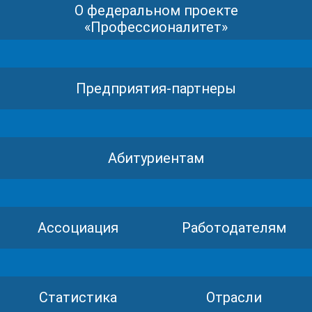
О федеральном проекте
«Профессионалитет»
Предприятия-партнеры
Абитуриентам
Ассоциация
Работодателям
Статистика
Отрасли