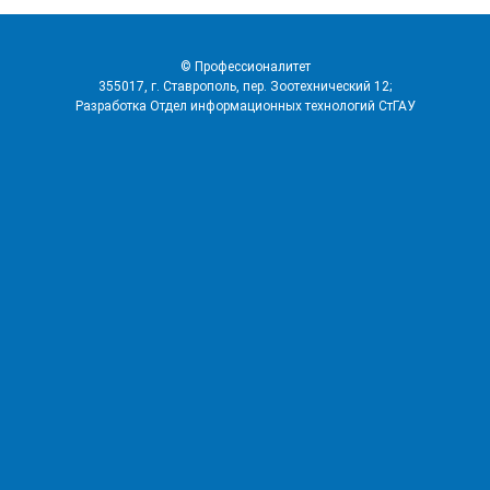
© Профессионалитет
355017, г. Ставрополь, пер. Зоотехнический 12;
Разработка
Отдел информационных технологий
СтГАУ