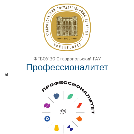
ФГБОУ ВО Ставропольский ГАУ
Профессионалитет
ы