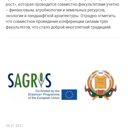
рост», которая проводится совместно факультетами учетно
– финансовым, агробиологии и земельных ресурсов,
экологии и ландшафтной архитектуры. Отрадно отметить,
что совместное проведение конференции силами трёх
факультетов, что стало доброй многолетней традицией.
26.01.2021