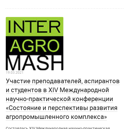
19.03.2021
Участие преподавателей, аспирантов
и студентов в XIV Международной
научно-практической конференции
«Состояние и перспективы развития
агропромышленного комплекса»
Состоялась XIV Международная научно-практическая