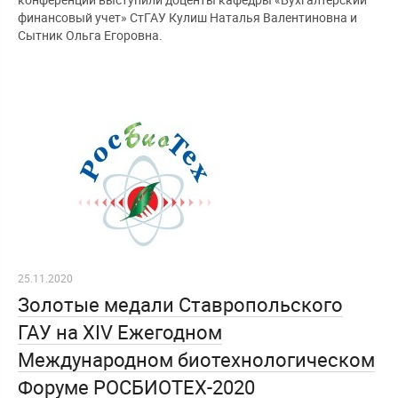
финансовый учет» СтГАУ Кулиш Наталья Валентиновна и
Сытник Ольга Егоровна.
25.11.2020
Золотые медали Ставропольского
ГАУ на XIV Ежегодном
Международном биотехнологическом
Форуме РОСБИОТЕХ-2020