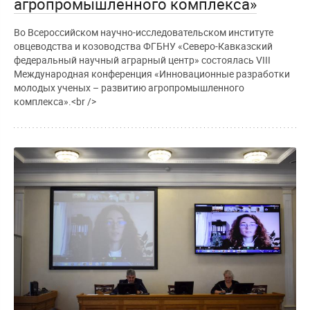
агропромышленного комплекса»
Во Всероссийском научно-исследовательском институте
овцеводства и козоводства ФГБНУ «Северо-Кавказский
федеральный научный аграрный центр» состоялась VIII
Международная конференция «Инновационные разработки
молодых ученых – развитию агропромышленного
комплекса».<br />