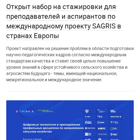
Открыт набор на стажировки для
преподавателей и аспирантов по
международному проекту SAGRIS в
странах Европы
Проект направлен на решение проблем в области подготовки
научно-педагогических кадров согласно международным
стандартам качества и ставит своей целью повышение
уровня знаний в сфере устойчивого сельского хозяйства и
агросистем будущего - темы, имеющей национальное,
межрегиональное и международное значение.