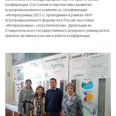
конференция «Состояние и перспективы развития
агропромышленного комплекса» (конференция
«Интерагромаш 2021»), проводимая в рамках XXIV
Агропромышленного форума юга России: выставок
«Интерагромаш», «Агротехнологии». Делегация из
Ставропольского государственного аграрного университета
приняла активное участие в работе конференции.