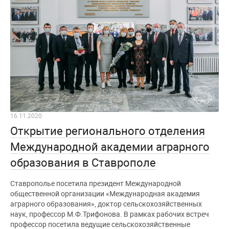
16.11.2020
Открытие регионального отделения
Международной академии аграрного
образования в Ставрополе
Ставрополье посетила президент Международной
общественной организации «Международная академия
аграрного образования», доктор сельскохозяйственных
наук, профессор М.Ф.Трифонова. В рамках рабочих встреч
профессор посетила ведущие сельскохозяйственные