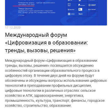
17.12.2020
Международный форум
«Цифровизация в образовании:
тренды, вызовы, решения»
Международный форум «Цифровизация в образовании:
тренды, вызовы, решения» посвящается обсуждению
особенностей организации образовательного процесса в
цифровую эпоху. В течение двух дней на форуме будут
обозначены и обсуждены вопросы использования цифровых
технологий в преподавании профильных дисциплин,
цифровые технологии в различных отраслях: сельское
хозяйство и АПК, здравоохранение, энергетика,
промышленность, культура, транспорт, финансы, городское
хозяйство, строительство, образование.