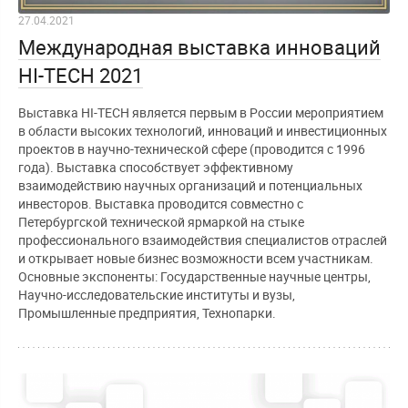
27.04.2021
Международная выставка инноваций
HI-TECH 2021
Выставка HI-TECH является первым в России мероприятием
в области высоких технологий, инноваций и инвестиционных
проектов в научно-технической сфере (проводится с 1996
года). Выставка способствует эффективному
взаимодействию научных организаций и потенциальных
инвесторов. Выставка проводится совместно с
Петербургской технической ярмаркой на стыке
профессионального взаимодействия специалистов отраслей
и открывает новые бизнес возможности всем участникам.
Основные экспоненты: Государственные научные центры,
Научно-исследовательские институты и вузы,
Промышленные предприятия, Технопарки.