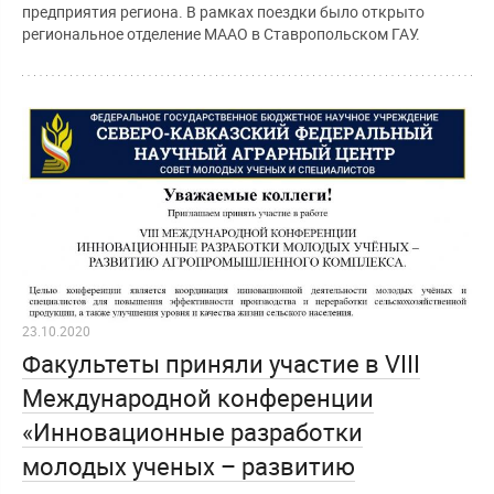
предприятия региона. В рамках поездки было открыто
региональное отделение МААО в Ставропольском ГАУ.
23.10.2020
Факультеты приняли участие в VIII
Международной конференции
«Инновационные разработки
молодых ученых – развитию