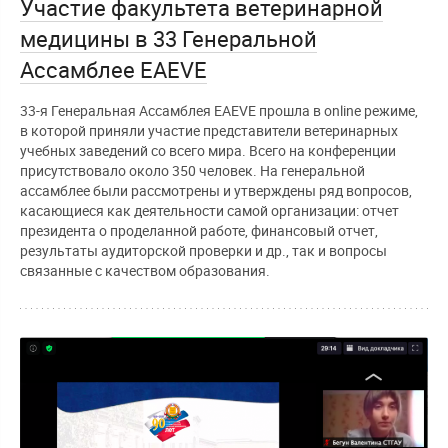
Участие факультета ветеринарной
медицины в 33 Генеральной
Ассамблее ЕAEVE
33-я Генеральная Ассамблея ЕAEVE прошла в online режиме,
в которой приняли участие представители ветеринарных
учебных заведений со всего мира. Всего на конференции
присутствовало около 350 человек. На генеральной
ассамблее были рассмотрены и утверждены ряд вопросов,
касающиеся как деятельности самой организации: отчет
президента о проделанной работе, финансовый отчет,
результаты аудиторской проверки и др., так и вопросы
связанные с качеством образования.