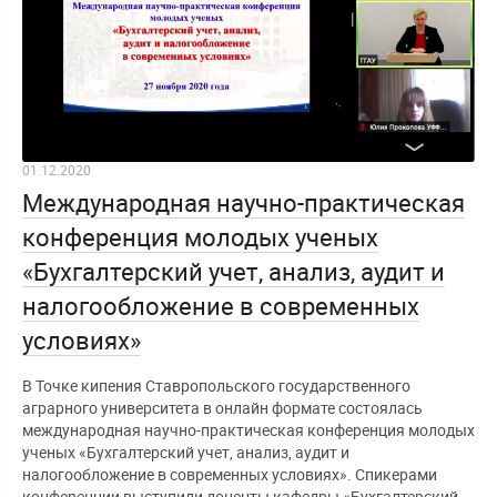
01.12.2020
Международная научно-практическая
конференция молодых ученых
«Бухгалтерский учет, анализ, аудит и
налогообложение в современных
условиях»
В Точке кипения Ставропольского государственного
аграрного университета в онлайн формате состоялась
международная научно-практическая конференция молодых
ученых «Бухгалтерский учет, анализ, аудит и
налогообложение в современных условиях». Спикерами
конференции выступили доценты кафедры «Бухгалтерский