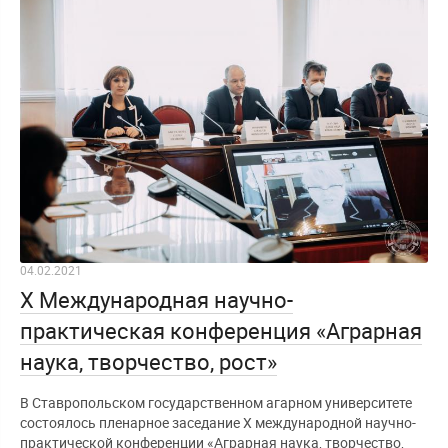
04.02.2021
X Международная научно-
практическая конференция «Аграрная
наука, творчество, рост»
В Ставропольском государственном агарном университете
состоялось пленарное заседание X международной научно-
практической конференции «Аграрная наука, творчество,