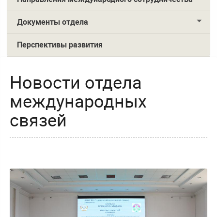
Документы отдела
Перспективы развития
Новости отдела
международных
связей