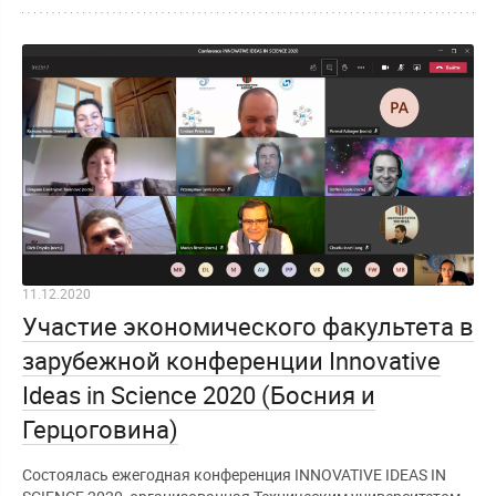
11.12.2020
Участие экономического факультета в
зарубежной конференции Innovative
Ideas in Science 2020 (Босния и
Герцоговина)
Состоялась ежегодная конференция INNOVATIVE IDEAS IN