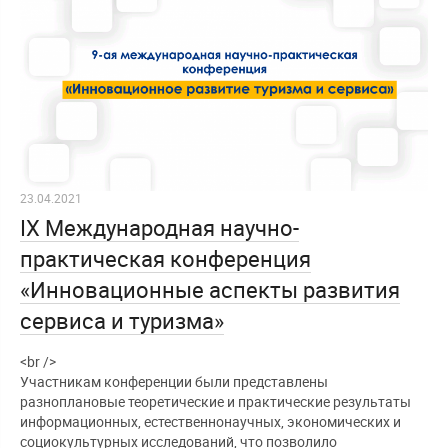
23.04.2021
IX Международная научно-
практическая конференция
«Инновационные аспекты развития
сервиса и туризма»
<br />
Участникам конференции были представлены
разноплановые теоретические и практические результаты
информационных, естественнонаучных, экономических и
социокультурных исследований, что позволило