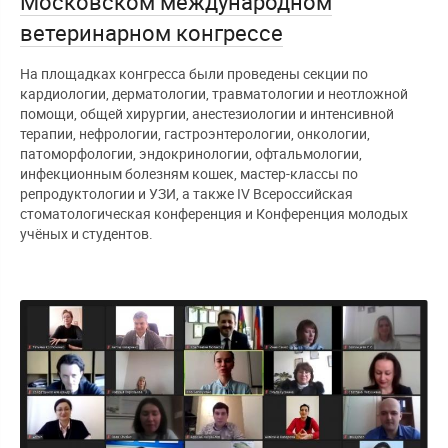
Московском международном
ветеринарном конгрессе
На площадках конгресса были проведены секции по
кардиологии, дерматологии, травматологии и неотложной
помощи, общей хирургии, анестезиологии и интенсивной
терапии, нефрологии, гастроэнтерологии, онкологии,
патоморфологии, эндокринологии, офтальмологии,
инфекционным болезням кошек, мастер-классы по
репродуктологии и УЗИ, а также IV Всероссийская
стоматологическая конференция и Конференция молодых
учёных и студентов.