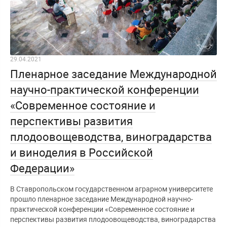
29.04.2021
Пленарное заседание Международной
научно-практической конференции
«Современное состояние и
перспективы развития
плодоовощеводства, виноградарства
и виноделия в Российской
Федерации»
В Ставропольском государственном аграрном университете
прошло пленарное заседание Международной научно-
практической конференции «Современное состояние и
перспективы развития плодоовощеводства, виноградарства