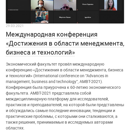
29.03.2021
Международная конференция
«Достижения в области менеджмента,
бизнеса и технологий»
Экономический факультет провёл международную
конференцию «Достижения в области менеджмента, бизнеса
и технологий» (International conference on “Advances in
management, business and technology”, AMBT-2021).
Конференция была приурочена к 60-летию экономического
факультета. AMBT-2021 представляла собой
междисциплинарную платформу для исследователей,
практиков и преподавателей, на которой были представлены
и обсуждались самые последние инновации, тенденции и
практические проблемы, с которыми они сталкиваются, а
также решения, принимаемые в исследуемых авторами
областях.