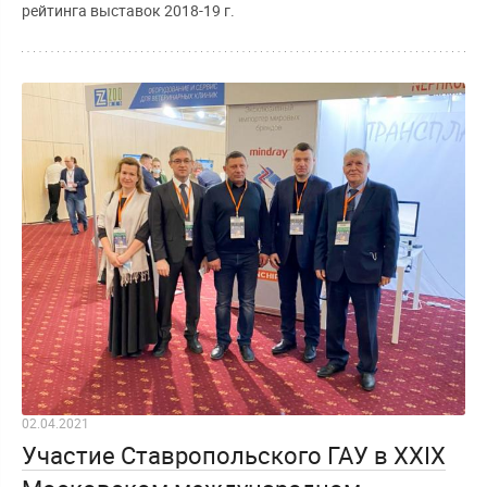
рейтинга выставок 2018-19 г.
02.04.2021
Участие Ставропольского ГАУ в XXIX