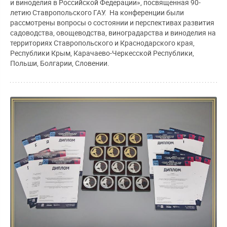
и виноделия в Российской Федерации», посвященная 90-
летию Ставропольского ГАУ. На конференции были
рассмотрены вопросы о состоянии и перспективах развития
садоводства, овощеводства, виноградарства и виноделия на
территориях Ставропольского и Краснодарского края,
Республики Крым, Карачаево-Черкесской Республики,
Польши, Болгарии, Словении.