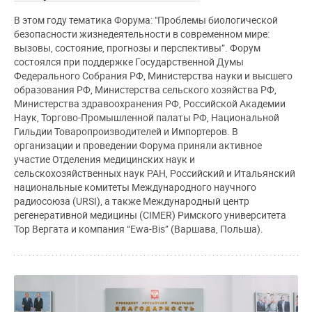
В этом году тематика Форума: "Проблемы биологической
безопасности жизнедеятельности в современном мире:
вызовы, состояние, прогнозы и перспективы”. Форум
состоялся при поддержке Государственной Думы
Федерального Собрания РФ, Министерства науки и высшего
образования РФ, Министерства сельского хозяйства РФ,
Министерства здравоохранения РФ, Российской Академии
Наук, Торгово-Промышленной палаты РФ, Национальной
Гильдии Товаропроизводителей и Импортеров. В
организации и проведении Форума приняли активное
участие Отделения медицинских наук и
сельскохозяйственных наук РАН, Российский и Итальянский
национальные комитеты Международного научного
радиосоюза (URSI), а также Международный центр
регенеративной медицины (CIMER) Римского университета
Тор Вергата и компания “Ewa-Bis” (Варшава, Польша).