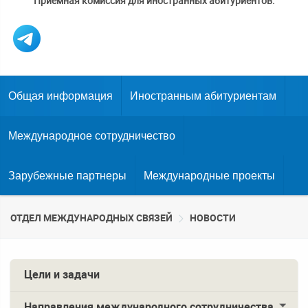
Приемная комиссия для иностранных абитуриентов:
Общая информация
Иностранным абитуриентам
Международное сотрудничество
Зарубежные партнеры
Международные проекты
ОТДЕЛ МЕЖДУНАРОДНЫХ СВЯЗЕЙ
НОВОСТИ
Цели и задачи
Направления международного сотрудничества