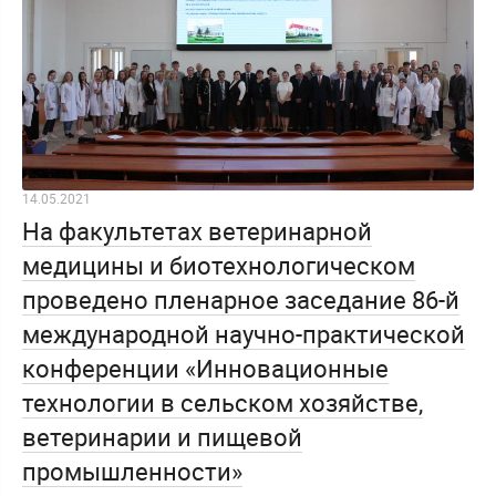
14.05.2021
На факультетах ветеринарной
медицины и биотехнологическом
проведено пленарное заседание 86-й
международной научно-практической
конференции «Инновационные
технологии в сельском хозяйстве,
ветеринарии и пищевой
промышленности»