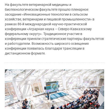
На факультете ветеринарной медицины и
биотехнологическом факультете прошло пленарное
заседание «Инновационные технологии в сельском
хозяйстве, ветеринарии и пищевой промышленности» в
рамках 86-й международной научно-практической
конференции «Аграрная наука – Северо-Кавказскому
федеральному округу». Традиционное участие в
конференции приняли стратегические партнеры факультетов
и работодатели. Возможность широкого освещения
конференции появилась благодаря трансляции в
дистанционном формате.