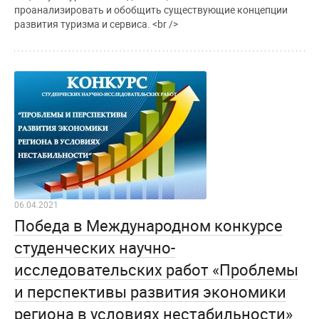
проанализировать и обобщить существующие концепции
развития туризма и сервиса. <br />
06.04.2021
Победа в Международном конкурсе
студенческих научно-
исследовательских работ «Проблемы
и перспективы развития экономики
региона в условиях нестабильности»