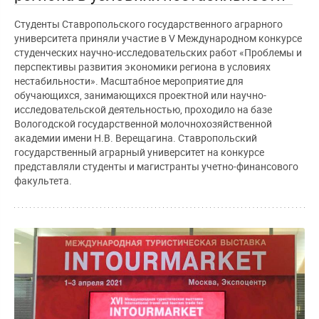
Студенты Ставропольского государственного аграрного
университета приняли участие в V Международном конкурсе
студенческих научно-исследовательских работ «Проблемы и
перспективы развития экономики региона в условиях
нестабильности». Масштабное мероприятие для
обучающихся, занимающихся проектной или научно-
исследовательской деятельностью, проходило на базе
Вологодской государственной молочнохозяйственной
академии имени Н.В. Верещагина. Ставропольский
государственный аграрный университет на конкурсе
представляли студенты и магистранты учетно-финансового
факультета.