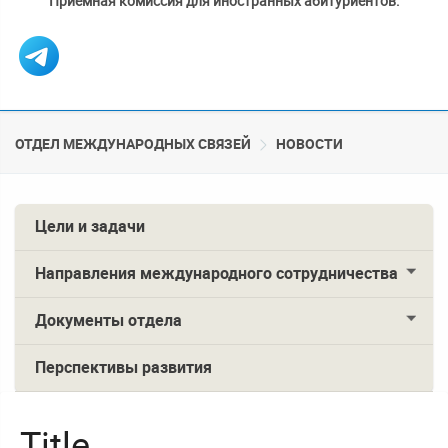
Приемная комиссия для иностранных абитуриентов:
ОТДЕЛ МЕЖДУНАРОДНЫХ СВЯЗЕЙ
НОВОСТИ
Цели и задачи
Направления международного сотрудничества
Документы отдела
Перспективы развития
Title