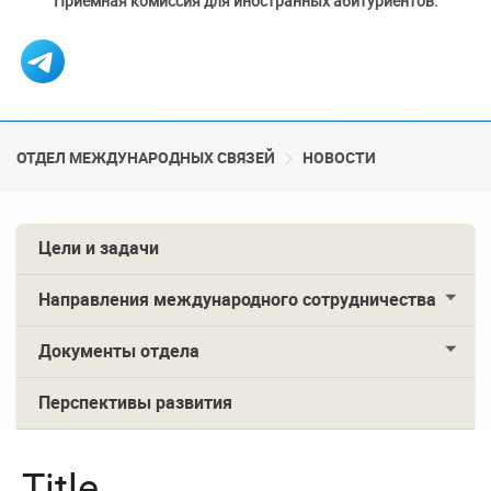
Приемная комиссия для иностранных абитуриентов:
ОТДЕЛ МЕЖДУНАРОДНЫХ СВЯЗЕЙ
НОВОСТИ
Цели и задачи
Направления международного сотрудничества
Документы отдела
Перспективы развития
Title