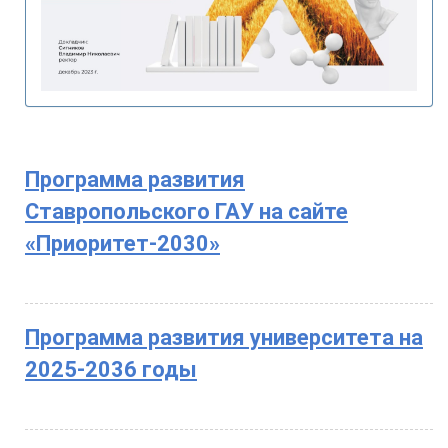
Программа развития
Ставропольского ГАУ на сайте
«Приоритет-2030»
Программа развития университета на
2025-2036 годы