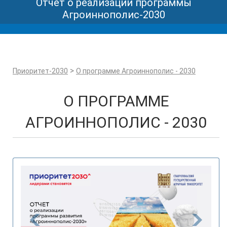
Отчет о реализации программы
Агроиннополис-2030
>
Приоритет-2030
О программе Агроиннополис - 2030
О ПРОГРАММЕ
АГРОИННОПОЛИС - 2030