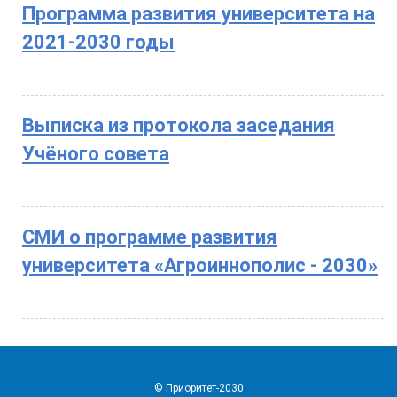
Программа развития университета на
2021-2030 годы
Выписка из протокола заседания
Учёного совета
СМИ о программе развития
университета «Агроиннополис - 2030»
© Приоритет-2030