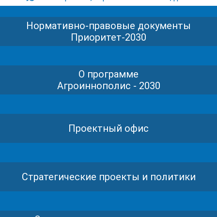
Нормативно-правовые документы
Приоритет-2030
О программе
Агроиннополис - 2030
Проектный офис
Стратегические проекты и политики